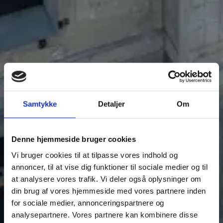
Samtykke
Detaljer
Om
Denne hjemmeside bruger cookies
Vi bruger cookies til at tilpasse vores indhold og
annoncer, til at vise dig funktioner til sociale medier og til
at analysere vores trafik. Vi deler også oplysninger om
din brug af vores hjemmeside med vores partnere inden
for sociale medier, annonceringspartnere og
analysepartnere. Vores partnere kan kombinere disse