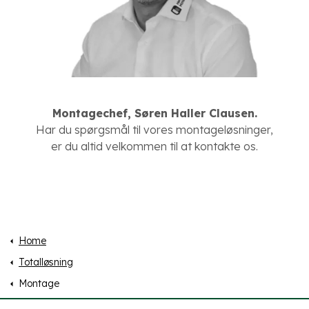
Montagechef, Søren Haller Clausen.
Har du spørgsmål til vores montageløsninger,
er du altid velkommen til at kontakte os.
Home
Totalløsning
Montage