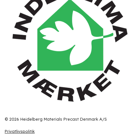
© 2026 Heidelberg Materials Precast Denmark A/S
Privatlivspolitik