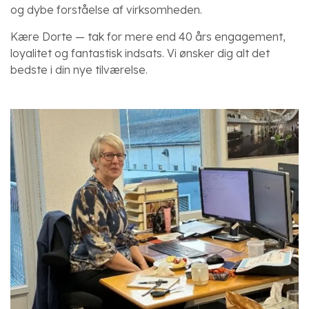
og dybe forståelse af virksomheden.
Kære Dorte — tak for mere end 40 års engagement,
loyalitet og fantastisk indsats. Vi ønsker dig alt det
bedste i din nye tilværelse.