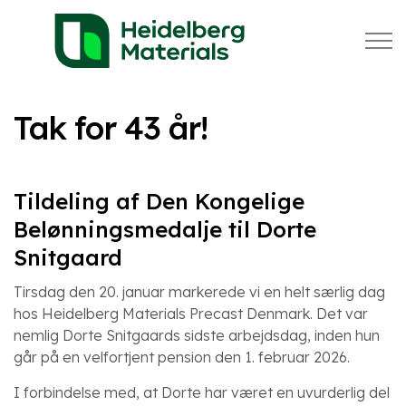
Tak for 43 år!
Tildeling af Den Kongelige
Belønningsmedalje til Dorte
Snitgaard
Tirsdag den 20. januar markerede vi en helt særlig dag
hos Heidelberg Materials Precast Denmark. Det var
nemlig Dorte Snitgaards sidste arbejdsdag, inden hun
går på en velfortjent pension den 1. februar 2026.
I forbindelse med, at Dorte har været en uvurderlig del