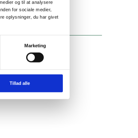
 medier og til at analysere
nden for sociale medier,
e oplysninger, du har givet
Marketing
Tillad alle